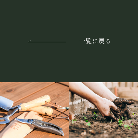
一覧に戻る