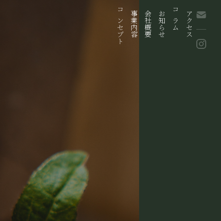
コンセプト
事業内容
会社概要
お知らせ
コラム
アクセス