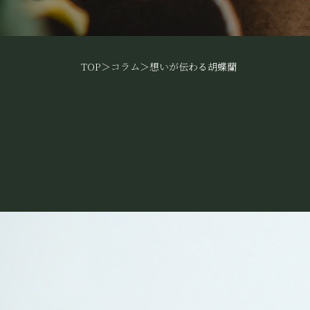
TOP
＞
コラム
＞
想いが伝わる胡蝶蘭