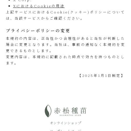
XにおけるCookieの用途
上記サービスにおけるCookie(クッキー)ポリシーについて
は、当該サービスからご確認ください。
プライバシーポリシーの変更
本規約の内容は、正当性かつ合理性があると当社が判断した
場合に変更となります。当社は、事前の通知なく本規約を変
更できるものとします。
変更内容は、本規約に記載された時点で効力を持つものとし
ます。
【2025年1月1日制定】
オンラインショップ
コーポレートページ