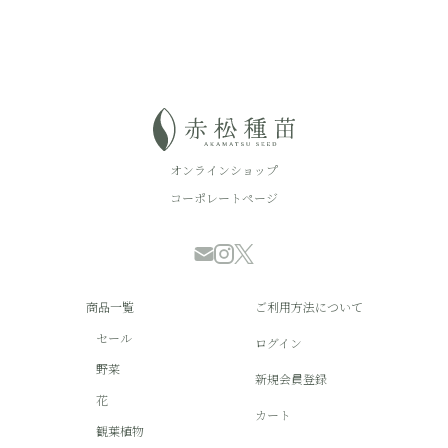
オンラインショップ
コーポレートページ
商品一覧
ご利用方法について
セール
ログイン
野菜
新規会員登録
花
カート
観葉植物